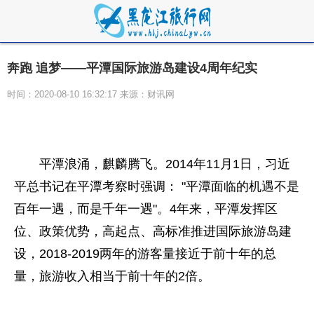
奔跑 追梦——平潭国际旅游岛建设4周年纪实
时间：2020-08-10 16:32:17 来源：财讯网
平潭浪涌，麒麟腾飞。2014年11月1日，习近
平总书记在平潭考察时强调： "平潭面临的机遇不是
百年一遇，而是千年一遇"。4年来，平潭发挥区
位、政策优势，高起点、高标准推进国际旅游岛建
设，2018-2019两年的游客量接近于前十年的总
量，旅游收入相当于前十年的2倍。