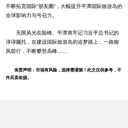
不断拓宽国际"朋友圈"，大幅提升平潭国际旅游岛的
全球影响力与号召力。
无限风光在险峰。平潭将牢记习近平总书记的
谆谆嘱托，在建设国际旅游岛的追梦路上，一路御
风前行，不断攀登高峰……
免责声明：市场有风险，选择需谨慎！此文仅供参考，不
作买卖依据。