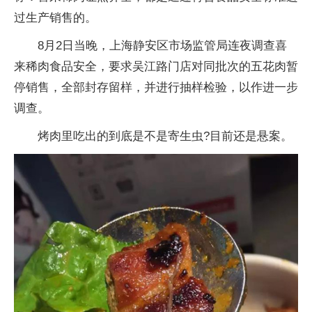
过生产销售的。
8月2日当晚，上海静安区市场监管局连夜调查喜
来稀肉食品安全，要求吴江路门店对同批次的五花肉暂
停销售，全部封存留样，并进行抽样检验，以作进一步
调查。
烤肉里吃出的到底是不是寄生虫?目前还是悬案。