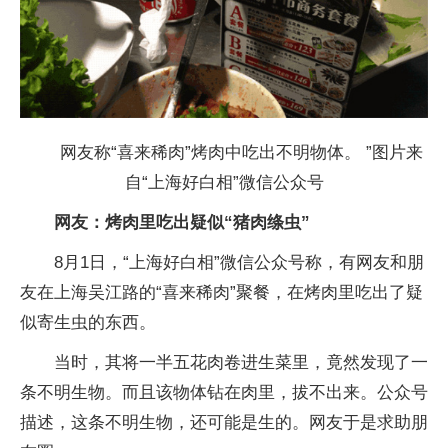
网友称“喜来稀肉”烤肉中吃出不明物体。 ”图片来
自“上海好白相”微信公众号
网友：烤肉里吃出疑似“猪肉绦虫”
8月1日，“上海好白相”微信公众号称，有网友和朋
友在上海吴江路的“喜来稀肉”聚餐，在烤肉里吃出了疑
似寄生虫的东西。
当时，其将一半五花肉卷进生菜里，竟然发现了一
条不明生物。而且该物体钻在肉里，拔不出来。公众号
描述，这条不明生物，还可能是生的。网友于是求助朋