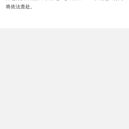
将依法查处。