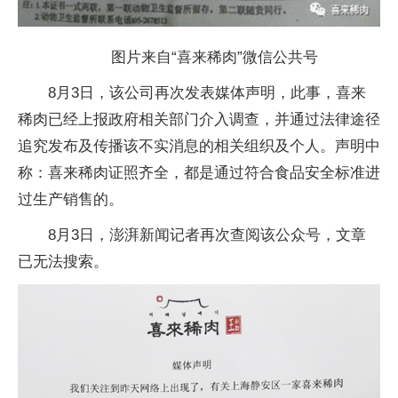
图片来自“喜来稀肉”微信公共号
8月3日，该公司再次发表媒体声明，此事，喜来
稀肉已经上报政府相关部门介入调查，并通过法律途径
追究发布及传播该不实消息的相关组织及个人。声明中
称：喜来稀肉证照齐全，都是通过符合食品安全标准进
过生产销售的。
8月3日，澎湃新闻记者再次查阅该公众号，文章
已无法搜索。